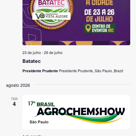
23 de julho
-
26 de julho
Batatec
Presidente Prudente
Presidente Prudente, São Paulo, Brazil
agosto 2026
TER
4