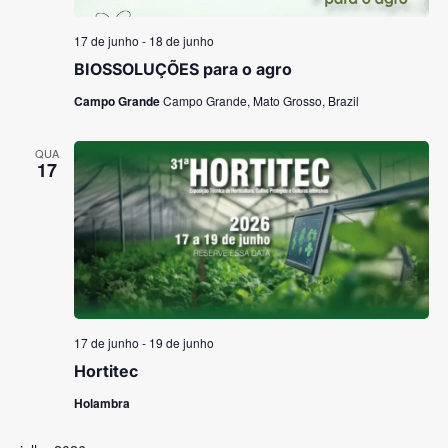
17 de junho
-
18 de junho
BIOSSOLUÇÕES para o agro
Campo Grande
Campo Grande, Mato Grosso, Brazil
QUA
17
17 de junho
-
19 de junho
Hortitec
Holambra