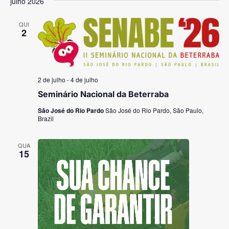
julho 2026
QUI
2
2 de julho
-
4 de julho
Seminário Nacional da Beterraba
São José do Rio Pardo
São José do Rio Pardo, São Paulo,
Brazil
QUA
15