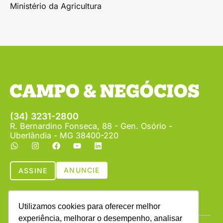
Ministério da Agricultura
(34) 3231-2800
R. Bernardino Fonseca, 88 - Gen. Osório -
Uberlândia - MG 38400-220
ANUNCIE
ASSINE
Utilizamos cookies para oferecer melhor
experiência, melhorar o desempenho, analisar