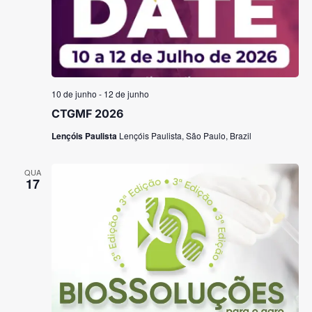
10 de junho
-
12 de junho
CTGMF 2026
Lençóis Paulista
Lençóis Paulista, São Paulo, Brazil
QUA
17