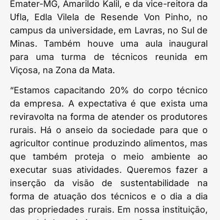
Emater-MG, Amarildo Kalil, e da vice-reitora da
Ufla, Edla Vilela de Resende Von Pinho, no
campus da universidade, em Lavras, no Sul de
Minas. Também houve uma aula inaugural
para uma turma de técnicos reunida em
Viçosa, na Zona da Mata.
“Estamos capacitando 20% do corpo técnico
da empresa. A expectativa é que exista uma
reviravolta na forma de atender os produtores
rurais. Há o anseio da sociedade para que o
agricultor continue produzindo alimentos, mas
que também proteja o meio ambiente ao
executar suas atividades. Queremos fazer a
inserção da visão de sustentabilidade na
forma de atuação dos técnicos e o dia a dia
das propriedades rurais. Em nossa instituição,