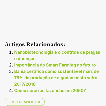
Artigos Relacionados:
Nanobiotecnologia e o controle de pragas
e doenças
Importância do Smart Farming no futuro
Bahia certifica como sustentável mais de
75% da produção de algodão nesta safra
2017/2018
Como serão as fazendas em 2050?
SUSTENTABILIDADE