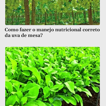
Como fazer o manejo nutricional correto
da uva de mesa?