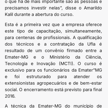
o que há de mais importante são as pessoas e
precisamos investir nelas”, disse o Amarildo
Kalil durante a abertura do curso.
Esta é a primeira vez que a empresa oferece
este tipo de capacitação, simultaneamente,
para centenas de profissionais. A qualificação
dos técnicos e a contratação da Ufla é
resultado de um convênio firmado entre a
Emater-MG e o Ministério da Ciência,
Tecnologia e Inovação (MCTI). O curso é
exclusivo para os funcionários da Emater”MG
e foi estruturado para atender os
extensionistas agropecuários e de bem-estar
social. O encerramento está previsto para final
2016.
A técnica da Emater-MG do município de