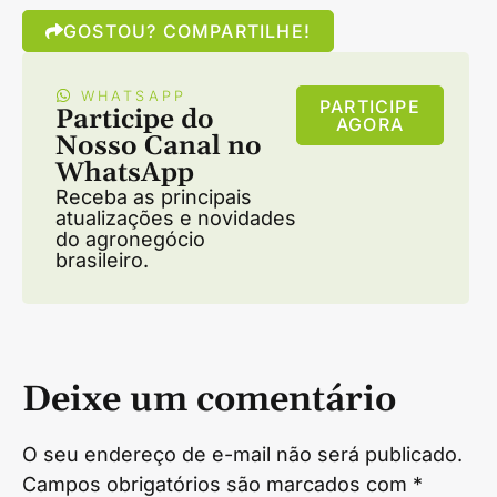
GOSTOU? COMPARTILHE!
WHATSAPP
PARTICIPE
Participe do
AGORA
Nosso Canal no
WhatsApp
Receba as principais
atualizações e novidades
do agronegócio
brasileiro.
Deixe um comentário
O seu endereço de e-mail não será publicado.
Campos obrigatórios são marcados com
*