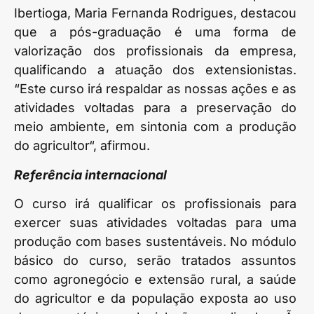
Ibertioga, Maria Fernanda Rodrigues, destacou
que a pós-graduação é uma forma de
valorização dos profissionais da empresa,
qualificando a atuação dos extensionistas.
“Este curso irá respaldar as nossas ações e as
atividades voltadas para a preservação do
meio ambiente, em sintonia com a produção
do agricultor“, afirmou.
Referência internacional
O curso irá qualificar os profissionais para
exercer suas atividades voltadas para uma
produção com bases sustentáveis. No módulo
básico do curso, serão tratados assuntos
como agronegócio e extensão rural, a saúde
do agricultor e da população exposta ao uso