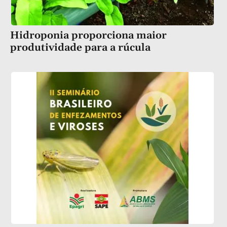
Hidroponia proporciona maior
produtividade para a rúcula