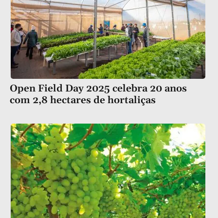
Open Field Day 2025 celebra 20 anos
com 2,8 hectares de hortaliças