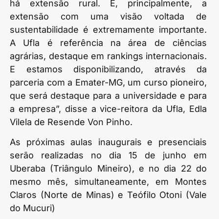
há extensão rural. E, principalmente, a
extensão com uma visão voltada de
sustentabilidade é extremamente importante.
A Ufla é referência na área de ciências
agrárias, destaque em rankings internacionais.
E estamos disponibilizando, através da
parceria com a Emater-MG, um curso pioneiro,
que será destaque para a universidade e para
a empresa”, disse a vice-reitora da Ufla, Edla
Vilela de Resende Von Pinho.
As próximas aulas inaugurais e presenciais
serão realizadas no dia 15 de junho em
Uberaba (Triângulo Mineiro), e no dia 22 do
mesmo mês, simultaneamente, em Montes
Claros (Norte de Minas) e Teófilo Otoni (Vale
do Mucuri)