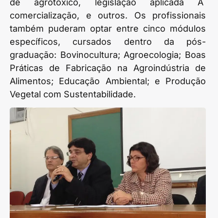
de agrotóxico, legislação aplicada Ã
comercialização, e outros. Os profissionais
também puderam optar entre cinco módulos
específicos, cursados dentro da pós-
graduação: Bovinocultura; Agroecologia; Boas
Práticas de Fabricação na Agroindústria de
Alimentos; Educação Ambiental; e Produção
Vegetal com Sustentabilidade.