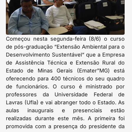
Começou nesta segunda-feira (8/6) o curso
de pós-graduação “Extensão Ambiental para o
Desenvolvimento Sustentável“ que a Empresa
de Assistência Técnica e Extensão Rural do
Estado de Minas Gerais (Emater”MG) está
oferecendo para 400 técnicos do seu quadro
de funcionários. O curso é ministrado por
professores da Universidade Federal de
Lavras (Ufla) e vai abranger todo o Estado. As
aulas inaugurais e presenciais estão
realizadas durante este mês. A primeira foi
promovida com a presença do presidente da