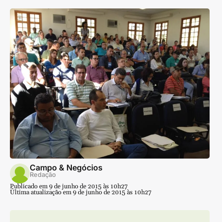
Campo & Negócios
Redação
Publicado em 9 de junho de 2015 às 10h27
Última atualização em 9 de junho de 2015 às 10h27