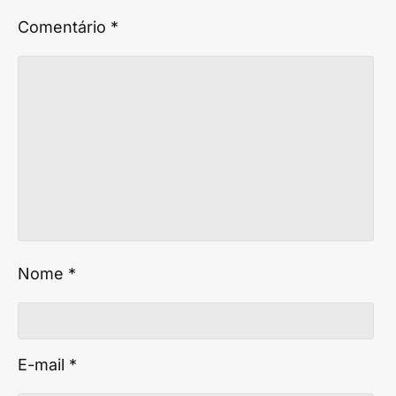
Comentário
*
Nome
*
E-mail
*