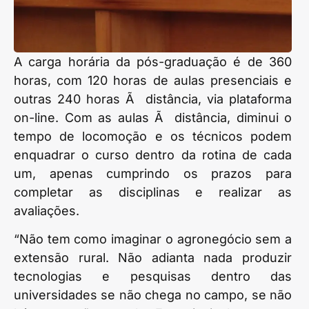
A carga horária da pós-graduação é de 360
horas, com 120 horas de aulas presenciais e
outras 240 horas Ã distância, via plataforma
on-line. Com as aulas Ã distância, diminui o
tempo de locomoção e os técnicos podem
enquadrar o curso dentro da rotina de cada
um, apenas cumprindo os prazos para
completar as disciplinas e realizar as
avaliações.
“Não tem como imaginar o agronegócio sem a
extensão rural. Não adianta nada produzir
tecnologias e pesquisas dentro das
universidades se não chega no campo, se não