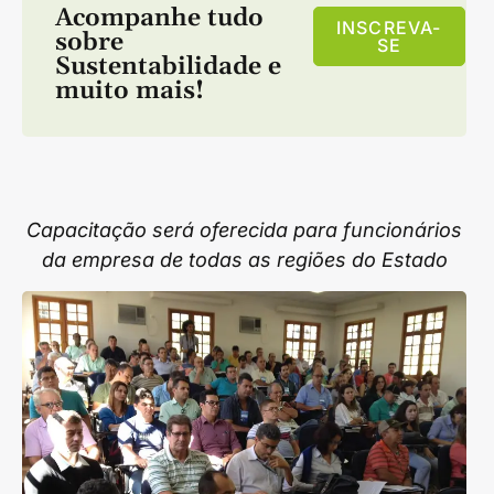
Acompanhe tudo
INSCREVA-
sobre
SE
Sustentabilidade
e
muito mais!
Capacitação será oferecida para funcionários
da empresa de todas as regiões do Estado