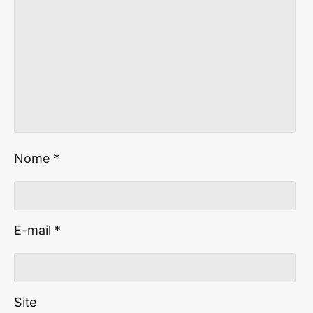
Nome
*
E-mail
*
Site