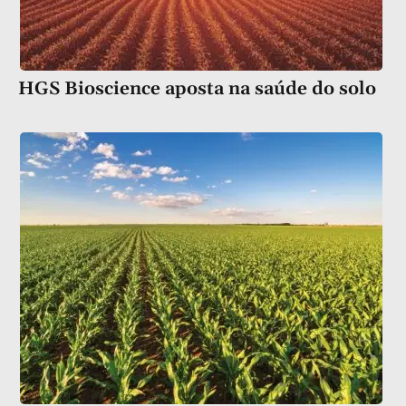
HGS Bioscience aposta na saúde do solo