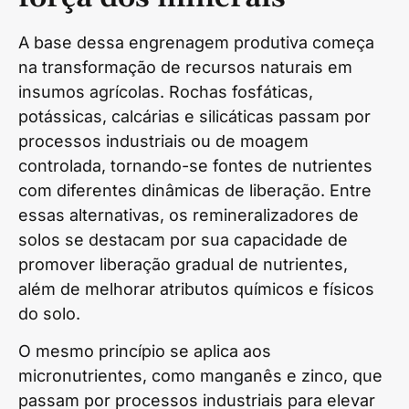
A base dessa engrenagem produtiva começa
na transformação de recursos naturais em
insumos agrícolas. Rochas fosfáticas,
potássicas, calcárias e silicáticas passam por
processos industriais ou de moagem
controlada, tornando-se fontes de nutrientes
com diferentes dinâmicas de liberação. Entre
essas alternativas, os remineralizadores de
solos se destacam por sua capacidade de
promover liberação gradual de nutrientes,
além de melhorar atributos químicos e físicos
do solo.
O mesmo princípio se aplica aos
micronutrientes, como manganês e zinco, que
passam por processos industriais para elevar