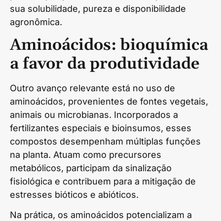
sua solubilidade, pureza e disponibilidade
agronômica.
Aminoácidos: bioquímica
a favor da produtividade
Outro avanço relevante está no uso de
aminoácidos, provenientes de fontes vegetais,
animais ou microbianas. Incorporados a
fertilizantes especiais e bioinsumos, esses
compostos desempenham múltiplas funções
na planta. Atuam como precursores
metabólicos, participam da sinalização
fisiológica e contribuem para a mitigação de
estresses bióticos e abióticos.
Na prática, os aminoácidos potencializam a