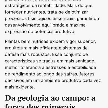
estratégicos da rentabilidade. Mais do que
fornecer nutrientes, trata-se de otimizar
processos fisiológicos essenciais, garantindo
desenvolvimento equilibrado e máxima
expressão do potencial produtivo.
Plantas bem nutridas exibem vigor superior,
arquitetura mais eficiente e sistemas de
defesa mais robustos. Esse conjunto de
características se traduz em mais sanidade,
melhor tolerância a estresses e estabilidade
de rendimento ao longo das safras, fatores
decisivos em um ambiente produtivo cada vez
mais exigente.
Da geologia ao campo: a
força dos minerais