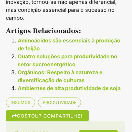
inovação, tornou-se não apenas diferencial,
mas condição essencial para o sucesso no
campo.
Artigos Relacionados:
Aminoácidos são essenciais à produção
de feijão
Quatro soluções para produtividade no
setor sucroenergético
Orgânicos: Respeito à natureza e
diversificação de culturas
Ambientes de alta produtividade de soja
INSUMOS
PRODUTIVIDADE
GOSTOU? COMPARTILHE!