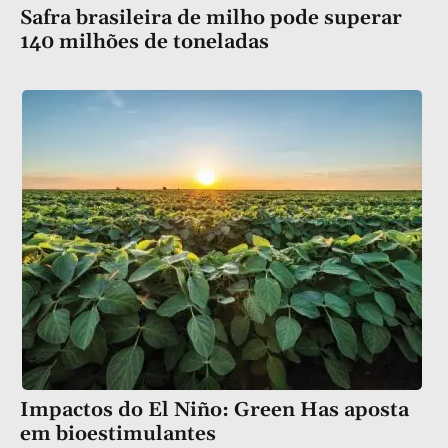
Safra brasileira de milho pode superar
140 milhões de toneladas
Impactos do El Niño: Green Has aposta
em bioestimulantes