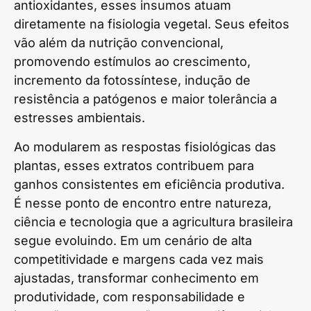
antioxidantes, esses insumos atuam
diretamente na fisiologia vegetal. Seus efeitos
vão além da nutrição convencional,
promovendo estímulos ao crescimento,
incremento da fotossíntese, indução de
resistência a patógenos e maior tolerância a
estresses ambientais.
Ao modularem as respostas fisiológicas das
plantas, esses extratos contribuem para
ganhos consistentes em eficiência produtiva.
É nesse ponto de encontro entre natureza,
ciência e tecnologia que a agricultura brasileira
segue evoluindo. Em um cenário de alta
competitividade e margens cada vez mais
ajustadas, transformar conhecimento em
produtividade, com responsabilidade e