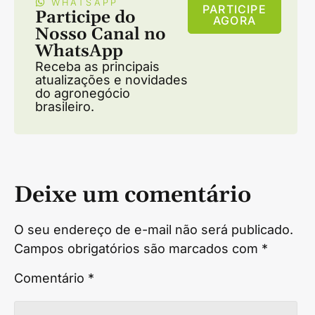
WHATSAPP
PARTICIPE
Participe do
AGORA
Nosso Canal no
WhatsApp
Receba as principais
atualizações e novidades
do agronegócio
brasileiro.
Deixe um comentário
O seu endereço de e-mail não será publicado.
Campos obrigatórios são marcados com
*
Comentário
*