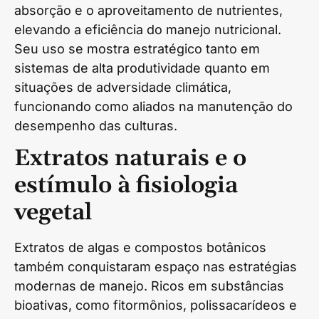
absorção e o aproveitamento de nutrientes,
elevando a eficiência do manejo nutricional.
Seu uso se mostra estratégico tanto em
sistemas de alta produtividade quanto em
situações de adversidade climática,
funcionando como aliados na manutenção do
desempenho das culturas.
Extratos naturais e o
estímulo à fisiologia
vegetal
Extratos de algas e compostos botânicos
também conquistaram espaço nas estratégias
modernas de manejo. Ricos em substâncias
bioativas, como fitormônios, polissacarídeos e