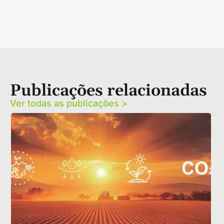
Publicações relacionadas
Ver todas as publicações >