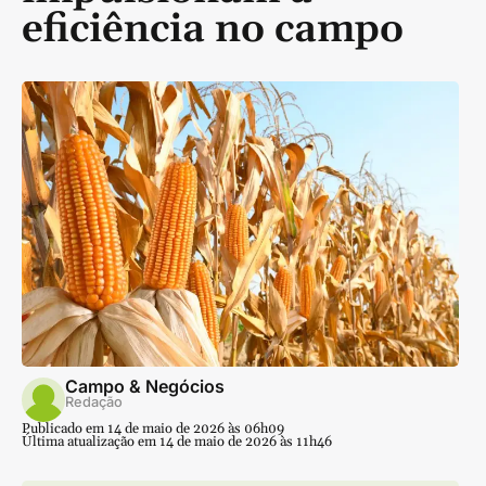
eficiência no campo
Campo & Negócios
Redação
Publicado em 14 de maio de 2026 às 06h09
Última atualização em 14 de maio de 2026 às 11h46