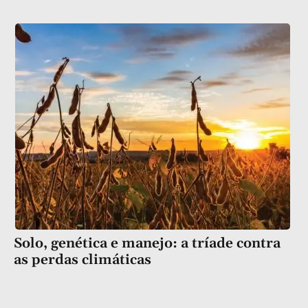
Solo, genética e manejo: a tríade contra
as perdas climáticas