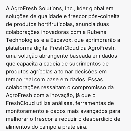
A AgroFresh Solutions, Inc., líder global em
soluções de qualidade e frescor pós-colheita
de produtos hortifruticolas, anuncia duas
colaborações inovadoras com a Rubens
Technologies e a Escavox, que aprimorarão a
plataforma digital FreshCloud da AgroFresh,
uma solução abrangente baseada em dados
que capacita a cadeia de suprimentos de
produtos agrícolas a tomar decisões em
tempo real com base em dados. Essas
colaborações ressaltam o compromisso da
AgroFresh com a inovação, já que o
FreshCloud utiliza análises, ferramentas de
monitoramento e dados mais avançados para
melhorar o frescor e reduzir o desperdício de
alimentos do campo a prateleira.