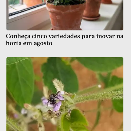
Conheça cinco variedades para inovar na
horta em agosto