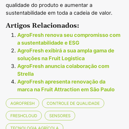
qualidade do produto e aumentar a
sustentabilidade em toda a cadeia de valor.
Artigos Relacionados:
AgroFresh renova seu compromisso com
a sustentabilidade e ESG
AgroFresh exibirá a sua ampla gama de
soluções na Fruit Logistica
AgroFresh anuncia colaboração com
Strella
AgroFresh apresenta renovação da
marca na Fruit Attraction em São Paulo
AGROFRESH
CONTROLE DE QUALIDADE
FRESHCLOUD
SENSORES
TECNOLOGIA AGRÍCOLA