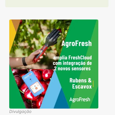
Divulgação