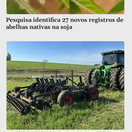
Pesquisa identifica 27 novos registros de
abelhas nativas na soja