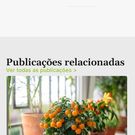
Publicações relacionadas
Ver todas as publicações >