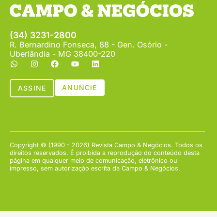
(34) 3231-2800
R. Bernardino Fonseca, 88 - Gen. Osório -
Uberlândia - MG 38400-220
ANUNCIE
ASSINE
Copyright © (1990 - 2026) Revista Campo & Negócios. Todos os
direitos reservados. É proibida a reprodução do conteúdo desta
página em qualquer meio de comunicação, eletrônico ou
impresso, sem autorização escrita da Campo & Negócios.