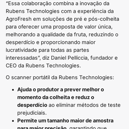
“Essa colaboração combina a inovação da
Rubens Technologies com a experiência da
AgroFresh em soluções de pré e pós-colheita
para oferecer uma proposta de valor única,
melhorando a qualidade da fruta, reduzindo o
desperdício e proporcionando maior
lucratividade para todas as partes
interessadas”, diz Daniel Pelliccia, fundador e
CEO da Rubens Technologies.
O scanner portátil da Rubens Technologies:
Ajuda o produtor a prever melhor o
momento da colheita e reduz o
desperdício
ao eliminar métodos de teste
prejudiciais.
Permite um tamanho maior de amostra
para maior precisão
, garantindo que