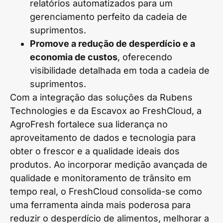
relatórios automatizados para um
gerenciamento perfeito da cadeia de
suprimentos.
Promove a redução de desperdício e a
economia de custos
, oferecendo
visibilidade detalhada em toda a cadeia de
suprimentos.
Com a integração das soluções da Rubens
Technologies e da Escavox ao FreshCloud, a
AgroFresh fortalece sua liderança no
aproveitamento de dados e tecnologia para
obter o frescor e a qualidade ideais dos
produtos. Ao incorporar medição avançada de
qualidade e monitoramento de trânsito em
tempo real, o FreshCloud consolida-se como
uma ferramenta ainda mais poderosa para
reduzir o desperdício de alimentos, melhorar a