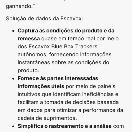
ganhando.”
Solução de dados da Escavox:
Captura as condições do produto e da
remessa
quase em tempo real por meio
dos Escavox Blue Box Trackers
autônomos, fornecendo informações
instantâneas sobre as condições do
produto.
Fornece às partes interessadas
informações úteis
por meio de painéis
intuitivos que identificam ineficiências e
facilitam a tomada de decisões baseada
em dados para otimizar a performance da
cadeia de suprimentos.
Simplifica o rastreamento e a análise
com