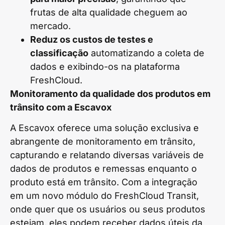
frutas de alta qualidade cheguem ao
mercado.
Reduz os custos de testes e
classificação
automatizando a coleta de
dados e exibindo-os na plataforma
FreshCloud.
Monitoramento da qualidade dos produtos em
trânsito com a Escavox
A Escavox oferece uma solução exclusiva e
abrangente de monitoramento em trânsito,
capturando e relatando diversas variáveis de
dados de produtos e remessas enquanto o
produto está em trânsito. Com a integração
em um novo módulo do FreshCloud Transit,
onde quer que os usuários ou seus produtos
estejam, eles podem receber dados úteis da