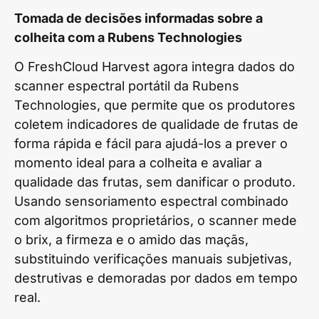
Tomada de decisões informadas sobre a
colheita com a Rubens Technologies
O FreshCloud Harvest agora integra dados do
scanner espectral portátil da Rubens
Technologies, que permite que os produtores
coletem indicadores de qualidade de frutas de
forma rápida e fácil para ajudá-los a prever o
momento ideal para a colheita e avaliar a
qualidade das frutas, sem danificar o produto.
Usando sensoriamento espectral combinado
com algoritmos proprietários, o scanner mede
o brix, a firmeza e o amido das maçãs,
substituindo verificações manuais subjetivas,
destrutivas e demoradas por dados em tempo
real.