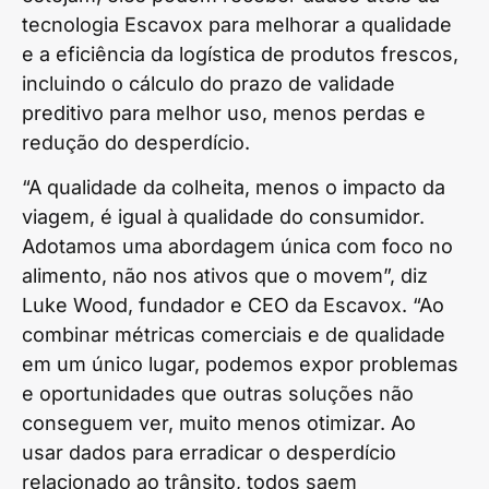
tecnologia Escavox para melhorar a qualidade
e a eficiência da logística de produtos frescos,
incluindo o cálculo do prazo de validade
preditivo para melhor uso, menos perdas e
redução do desperdício.
“A qualidade da colheita, menos o impacto da
viagem, é igual à qualidade do consumidor.
Adotamos uma abordagem única com foco no
alimento, não nos ativos que o movem”, diz
Luke Wood, fundador e CEO da Escavox. “Ao
combinar métricas comerciais e de qualidade
em um único lugar, podemos expor problemas
e oportunidades que outras soluções não
conseguem ver, muito menos otimizar. Ao
usar dados para erradicar o desperdício
relacionado ao trânsito, todos saem