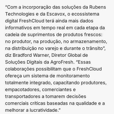
“Com a incorporação das soluções da Rubens
Technologies e da Escavox, o ecossistema
digital FreshCloud terá ainda mais dados
informativos em tempo real em cada etapa da
cadeia de suprimentos de produtos frescos:
no produtor, na produção, no armazenamento,
na distribuição no varejo e durante o trânsito”,
diz Bradford Warner, Diretor Global de
Soluções Digitais da AgroFresh. “Essas
colaborações possibilitam que o FreshCloud
ofereça um sistema de monitoramento
totalmente integrado, capacitando produtores,
empacotadores, comerciantes e
transportadores a tomarem decisões
comerciais críticas baseadas na qualidade e a
melhorar a lucratividade.”