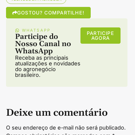
GOSTOU? COMPARTILHE!
WHATSAPP
PARTICIPE
Participe do
AGORA
Nosso Canal no
WhatsApp
Receba as principais
atualizações e novidades
do agronegócio
brasileiro.
Deixe um comentário
O seu endereço de e-mail não será publicado.