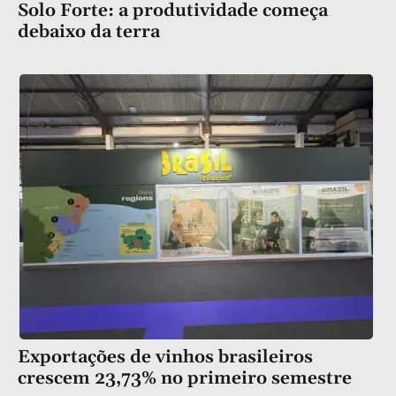
Solo Forte: a produtividade começa
debaixo da terra
Exportações de vinhos brasileiros
crescem 23,73% no primeiro semestre