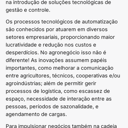
na introdução de soluções tecnológicas de
gestão e controle.
Os processos tecnológicos de automatização
são conhecidos por atuarem em diversos
setores empresariais, proporcionando maior
lucratividade e redução nos custos e
desperdícios. No agronegócio isso não é
diferente! As inovações assumem papéis
importantes, como melhorar a comunicação
entre agricultores, técnicos, cooperativas e/ou
agroindústrias; além de permitir gerir
processos de logística, como escassez de
espaço, necessidade de interação entre as
pessoas, períodos de sazonalidade, e
agendamento de cargas.
Para impulsionar negócios também na cadeia