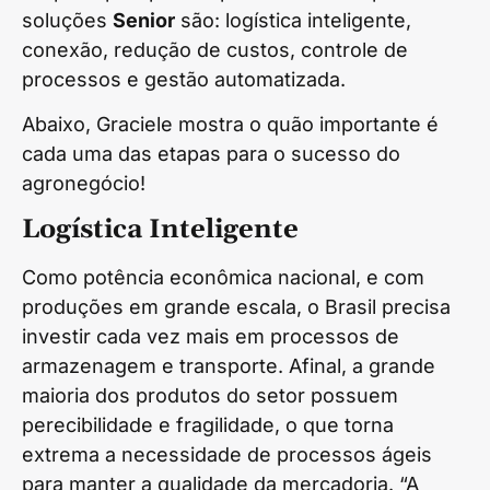
soluções
Senior
são: logística inteligente,
conexão, redução de custos, controle de
processos e gestão automatizada.
Abaixo, Graciele mostra o quão importante é
cada uma das etapas para o sucesso do
agronegócio!
Logística Inteligente
Como potência econômica nacional, e com
produções em grande escala, o Brasil precisa
investir cada vez mais em processos de
armazenagem e transporte. Afinal, a grande
maioria dos produtos do setor possuem
perecibilidade e fragilidade, o que torna
extrema a necessidade de processos ágeis
para manter a qualidade da mercadoria. “A