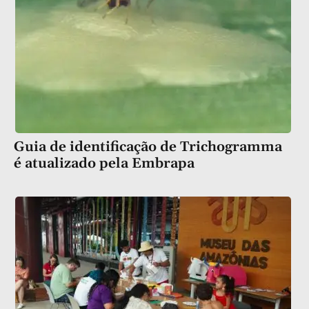
Guia de identificação de Trichogramma
é atualizado pela Embrapa