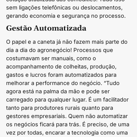
sem ligações telefônicas ou deslocamentos,
gerando economia e segurança no processo.
Gestão Automatizada
O papel e a caneta já não fazem mais parte do
dia a dia do agronegócio! Processos que
costumavam ser manuais, como o
acompanhamento de colheitas, produção,
gastos e lucros foram automatizados para
melhorar a performance do negócio. “Tudo
agora está na palma da mão e pode ser
carregado para qualquer lugar. É um facilitador
tanto para produtores rurais quanto para
gestores empresariais. Quem não automatizar
os negócios ficará para trás. É preciso, de uma
vez por todas, encarar a tecnologia como uma