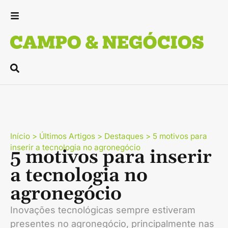
Início
>
Últimos Artigos
>
Destaques
>
5 motivos para
inserir a tecnologia no agronegócio
5 motivos para inserir
a tecnologia no
agronegócio
Inovações tecnológicas sempre estiveram
presentes no agronegócio, principalmente nas