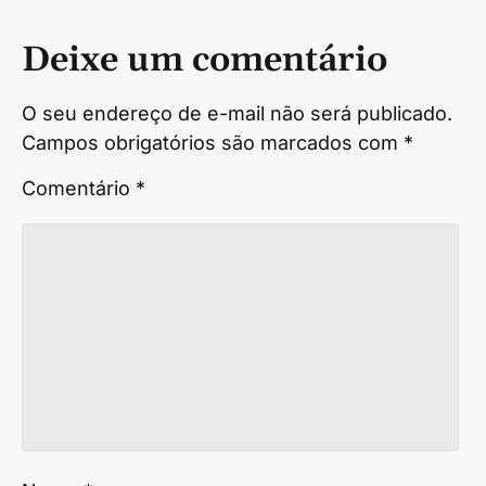
Deixe um comentário
O seu endereço de e-mail não será publicado.
Campos obrigatórios são marcados com
*
Comentário
*