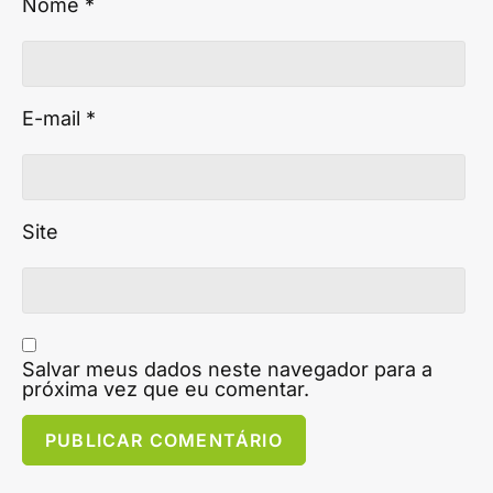
Nome
*
E-mail
*
Site
Salvar meus dados neste navegador para a
próxima vez que eu comentar.