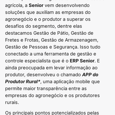
agrícola, a
Senior
vem desenvolvendo
soluções que auxiliam as empresas do
agronegócio e o produtor a superar os
desafios do segmento, dentre elas
destacamos Gestão de Pátio, Gestão de
Fretes e Frotas, Gestão de Armazenagem,
Gestão de Pessoas e Segurança. Isso tudo
conectado a uma ferramenta de gestão e
controle especialista que é o
ERP Senior
. E
ainda preocupada em levar informação ao
produtor, desenvolveu o chamado
APP do
Produtor Rural*
, uma aplicação mobile que
permite maior transparência entre as
empresas do agronegócio e os produtores
rurais.
Os principais pontos potencializados pelas