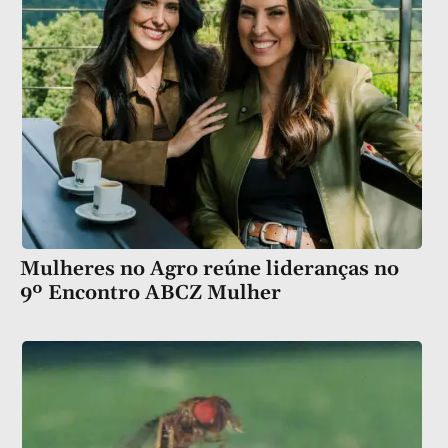
Mulheres no Agro reúne lideranças no
9º Encontro ABCZ Mulher