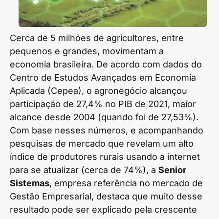
Cerca de 5 milhões de agricultores, entre
pequenos e grandes, movimentam a
economia brasileira. De acordo com dados do
Centro de Estudos Avançados em Economia
Aplicada (Cepea), o agronegócio alcançou
participação de 27,4% no PIB de 2021, maior
alcance desde 2004 (quando foi de 27,53%).
Com base nesses números, e acompanhando
pesquisas de mercado que revelam um alto
índice de produtores rurais usando a internet
para se atualizar (cerca de 74%), a
Senior
Sistemas
, empresa referência no mercado de
Gestão Empresarial, destaca que muito desse
resultado pode ser explicado pela crescente