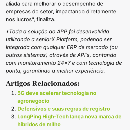
aliada para melhorar o desempenho de
empresas do setor, impactando diretamente
nos lucros”, finaliza.
*Toda a solução do APP foi desenvolvida
utilizando a seniorX Platform, podendo ser
integrada com qualquer ERP de mercado (ou
outros sistemas) através de API´s, contando
com monitoramento 24×7 e com tecnologia de
ponta, garantindo a melhor experiência.
Artigos Relacionados:
5G deve acelerar tecnologia no
agronegócio
Defensivos e suas regras de registro
LongPing High-Tech lança nova marca de
híbridos de milho