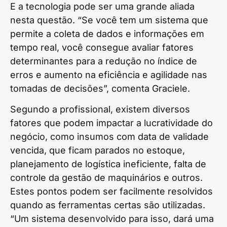
E a tecnologia pode ser uma grande aliada
nesta questão. “Se você tem um sistema que
permite a coleta de dados e informações em
tempo real, você consegue avaliar fatores
determinantes para a redução no índice de
erros e aumento na eficiência e agilidade nas
tomadas de decisões”, comenta Graciele.
Segundo a profissional, existem diversos
fatores que podem impactar a lucratividade do
negócio, como insumos com data de validade
vencida, que ficam parados no estoque,
planejamento de logística ineficiente, falta de
controle da gestão de maquinários e outros.
Estes pontos podem ser facilmente resolvidos
quando as ferramentas certas são utilizadas.
“Um sistema desenvolvido para isso, dará uma