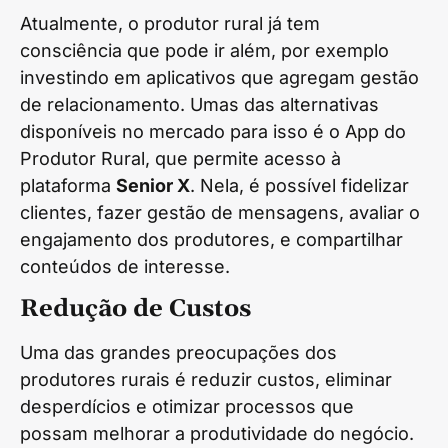
Atualmente, o produtor rural já tem
consciência que pode ir além, por exemplo
investindo em aplicativos que agregam gestão
de relacionamento. Umas das alternativas
disponíveis no mercado para isso é o App do
Produtor Rural, que permite acesso à
plataforma
Senior X
. Nela, é possível fidelizar
clientes, fazer gestão de mensagens, avaliar o
engajamento dos produtores, e compartilhar
conteúdos de interesse.
Redução de Custos
Uma das grandes preocupações dos
produtores rurais é reduzir custos, eliminar
desperdícios e otimizar processos que
possam melhorar a produtividade do negócio.