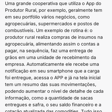
Uma grande cooperativa que utiliza o App do
Produtor Rural, por exemplo, geralmente tem
em seu portfólio vários negócios, como
agropecuárias, supermercados e postos de
combustíveis. Um exemplo de rotina é: o
produtor rural realiza compras de insumos na
agropecuária, alimentando assim o contas a
pagar, na sequência, faz uma entrega de
grãos em uma unidade de recebimento da
empresa. Automaticamente ele recebe uma
notificação em seu smartphone que a carga
foi entregue, acessa o APP e já na tela inicial
tem um resumo das suas movimentações,
podendo aumentar o nível de detalhe de cada
informação, como a quantidade de sacas
entregues e safra, o seu saldo financeiro e a
cotação atualizada das comodities. Tudo isso