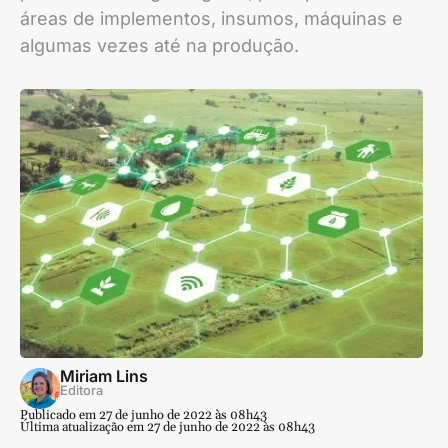
áreas de implementos, insumos, máquinas e
algumas vezes até na produção.
Miriam Lins
Editora
Publicado em 27 de junho de 2022 às 08h43
Última atualização em 27 de junho de 2022 às 08h43