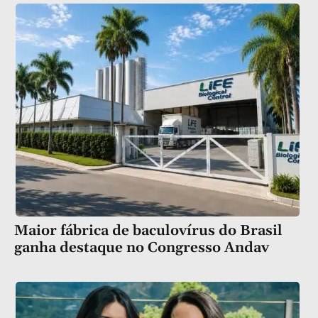
Maior fábrica de baculovírus do Brasil
ganha destaque no Congresso Andav