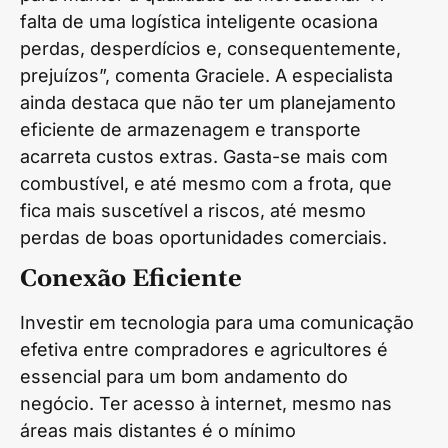
falta de uma logística inteligente ocasiona
perdas, desperdícios e, consequentemente,
prejuízos”, comenta Graciele. A especialista
ainda destaca que não ter um planejamento
eficiente de armazenagem e transporte
acarreta custos extras. Gasta-se mais com
combustível, e até mesmo com a frota, que
fica mais suscetível a riscos, até mesmo
perdas de boas oportunidades comerciais.
Conexão Eficiente
Investir em tecnologia para uma comunicação
efetiva entre compradores e agricultores é
essencial para um bom andamento do
negócio. Ter acesso à internet, mesmo nas
áreas mais distantes é o mínimo