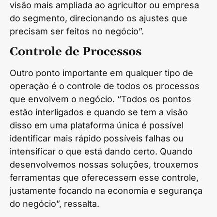
visão mais ampliada ao agricultor ou empresa
do segmento, direcionando os ajustes que
precisam ser feitos no negócio”.
Controle de Processos
Outro ponto importante em qualquer tipo de
operação é o controle de todos os processos
que envolvem o negócio. “Todos os pontos
estão interligados e quando se tem a visão
disso em uma plataforma única é possível
identificar mais rápido possíveis falhas ou
intensificar o que está dando certo. Quando
desenvolvemos nossas soluções, trouxemos
ferramentas que oferecessem esse controle,
justamente focando na economia e segurança
do negócio”, ressalta.