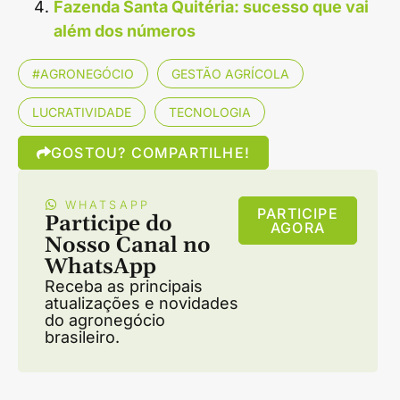
Fazenda Santa Quitéria: sucesso que vai
além dos números
#AGRONEGÓCIO
GESTÃO AGRÍCOLA
LUCRATIVIDADE
TECNOLOGIA
GOSTOU? COMPARTILHE!
WHATSAPP
PARTICIPE
Participe do
AGORA
Nosso Canal no
WhatsApp
Receba as principais
atualizações e novidades
do agronegócio
brasileiro.