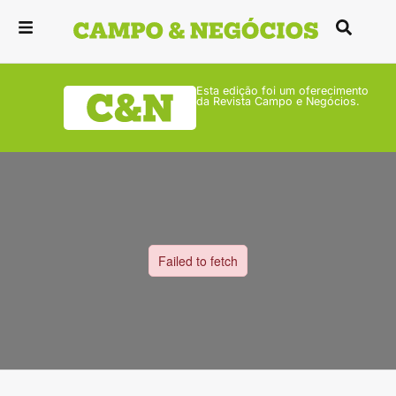
Esta edição foi um oferecimento
da Revista Campo e Negócios.